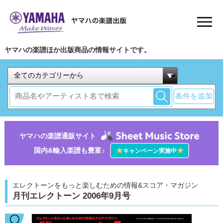
ヤマハの楽譜ほか出版商品の情報サイトです。
条件を追加
ヤマハの楽譜通販サイト
国内&輸入楽譜も豊富♪
★
★
キャンペーン実施中
エレクトーンをもっと楽しむための情報&スコア・マガジン
月刊エレクトーン 2006年9月号