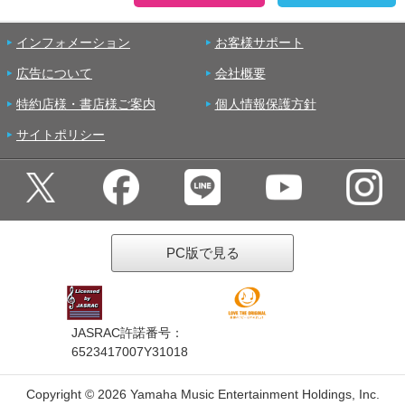
インフォメーション
お客様サポート
広告について
会社概要
特約店様・書店様ご案内
個人情報保護方針
サイトポリシー
PC版で見る
JASRAC許諾番号：
6523417007Y31018
Copyright ©
2026 Yamaha Music Entertainment Holdings, Inc.