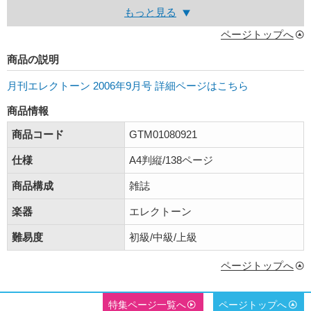
もっと見る
ページトップへ
商品の説明
月刊エレクトーン 2006年9月号 詳細ページはこちら
商品情報
商品コード
GTM01080921
仕様
A4判縦/138ページ
商品構成
雑誌
楽器
エレクトーン
難易度
初級/中級/上級
ページトップへ
特集ページ一覧へ
ページトップへ