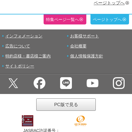
ページトップへ
特集ページ一覧へ
ページトップへ
インフォメーション
お客様サポート
広告について
会社概要
特約店様・書店様ご案内
個人情報保護方針
サイトポリシー
PC版で見る
JASRAC許諾番号：