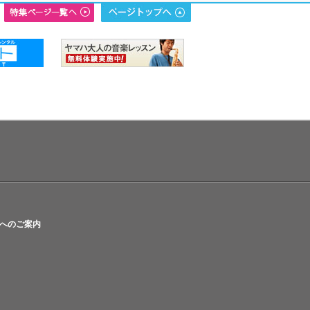
へのご案内