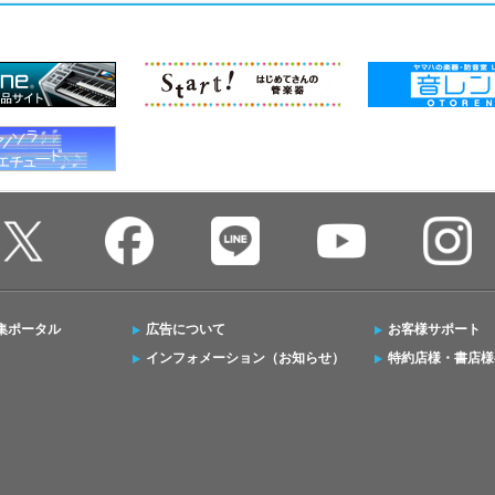
集ポータル
広告について
お客様サポート
インフォメーション（お知らせ）
特約店様・書店様