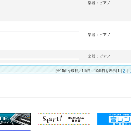
楽器：ピアノ
楽器：ピアノ
楽器：ピアノ
[全15曲を収載／1曲目～10曲目を表示] 1｜
2
｜