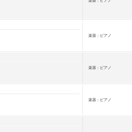
楽器：ピアノ
楽器：ピアノ
楽器：ピアノ
楽器：ピアノ