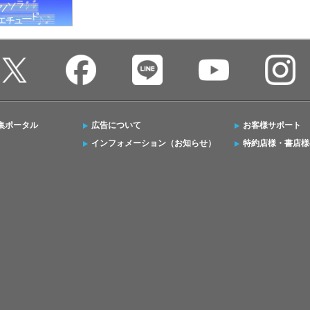
集ポータル
広告について
お客様サポート
インフォメーション（お知らせ）
特約店様・書店様