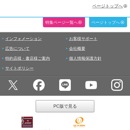
ページトップへ
特集ページ一覧へ
ページトップへ
インフォメーション
お客様サポート
広告について
会社概要
特約店様・書店様ご案内
個人情報保護方針
サイトポリシー
PC版で見る