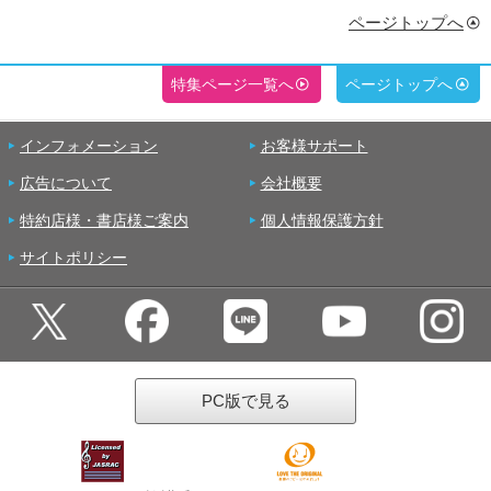
ページトップへ
特集ページ一覧へ
ページトップへ
インフォメーション
お客様サポート
広告について
会社概要
特約店様・書店様ご案内
個人情報保護方針
サイトポリシー
PC版で見る