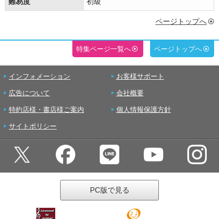
難易度
初級
ページトップへ
特集ページ一覧へ
ページトップへ
インフォメーション
お客様サポート
広告について
会社概要
特約店様・書店様ご案内
個人情報保護方針
サイトポリシー
PC版で見る