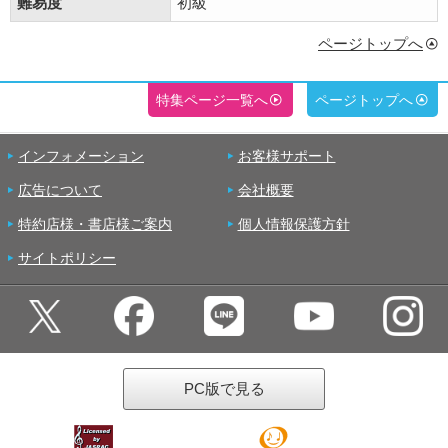
難易度
初級
ページトップへ
特集ページ一覧へ
ページトップへ
インフォメーション
お客様サポート
広告について
会社概要
特約店様・書店様ご案内
個人情報保護方針
サイトポリシー
PC版で見る