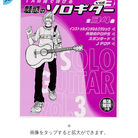
画像をタップすると拡大ができます。