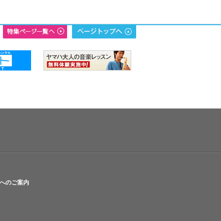
へのご案内