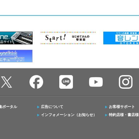
集ポータル
広告について
お客様サポート
インフォメーション（お知らせ）
特約店様・書店様