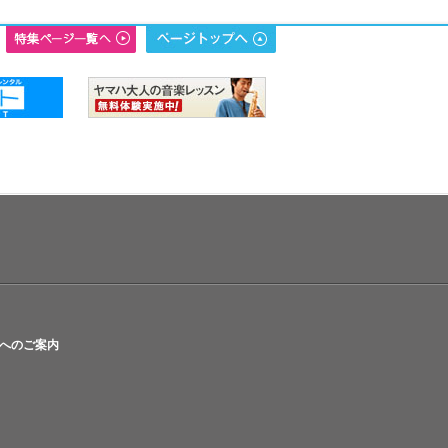
へのご案内