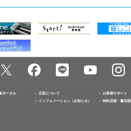
集ポータル
広告について
お客様サポート
インフォメーション（お知らせ）
特約店様・書店様