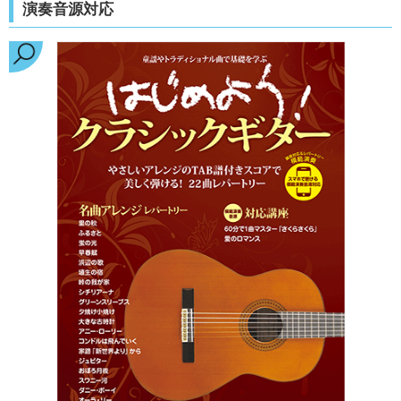
演奏音源対応