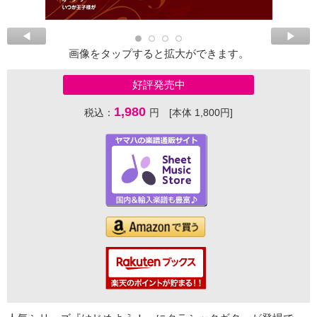
画像をタップすると拡大ができます。
好評発売中
1,980
税込：
円 [本体 1,800円]