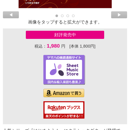
画像をタップすると拡大ができます。
好評発売中
1,980
税込：
円 [本体 1,800円]