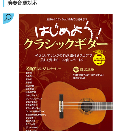
演奏音源対応