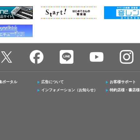
集ポータル
広告について
お客様サポート
インフォメーション（お知らせ）
特約店様・書店様