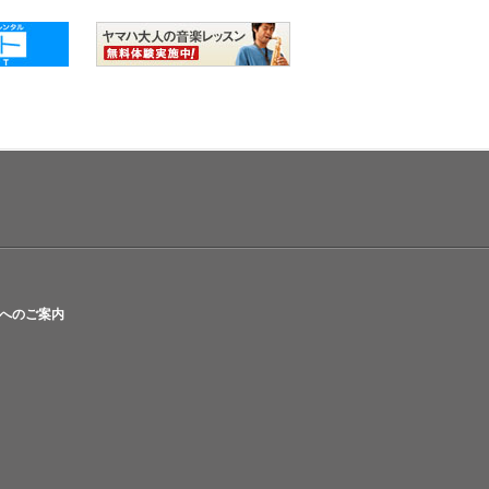
へのご案内