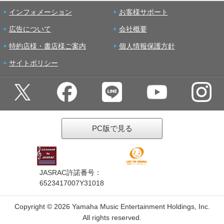
インフォメーション
お客様サポート
広告について
会社概要
特約店様・書店様ご案内
個人情報保護方針
サイトポリシー
PC版で見る
JASRAC許諾番号：
6523417007Y31018
Copyright ©
2026 Yamaha Music Entertainment Holdings, Inc.
All rights reserved.