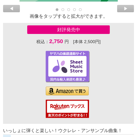
画像をタップすると拡大ができます。
好評発売中
2,750
税込：
円 [本体 2,500円]
いっしょに弾くと楽しい！ウクレレ・アンサンブル曲集！