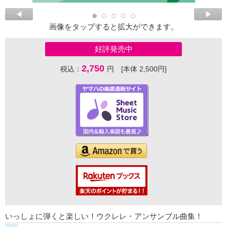
画像をタップすると拡大ができます。
好評発売中
2,750
税込：
円 [本体 2,500円]
いっしょに弾くと楽しい！ウクレレ・アンサンブル曲集！