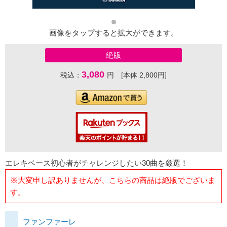
画像をタップすると拡大ができます。
絶版
3,080
税込：
円 [本体 2,800円]
エレキベース初心者がチャレンジしたい30曲を厳選！
※大変申し訳ありませんが、こちらの商品は絶版でございま
す。
ファンファーレ