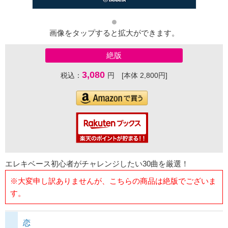
画像をタップすると拡大ができます。
絶版
3,080
税込：
円 [本体 2,800円]
エレキベース初心者がチャレンジしたい30曲を厳選！
※大変申し訳ありませんが、こちらの商品は絶版でございま
す。
恋