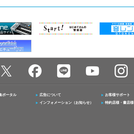
集ポータル
広告について
お客様サポート
インフォメーション（お知らせ）
特約店様・書店様