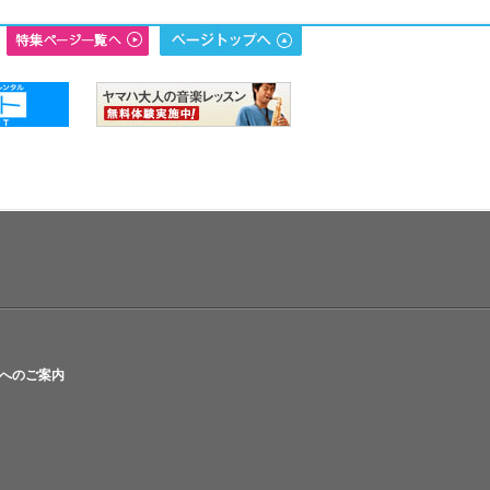
へのご案内