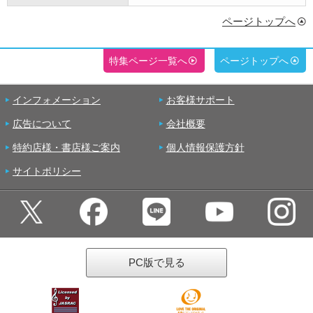
ページトップへ
特集ページ一覧へ
ページトップへ
インフォメーション
お客様サポート
広告について
会社概要
特約店様・書店様ご案内
個人情報保護方針
サイトポリシー
PC版で見る