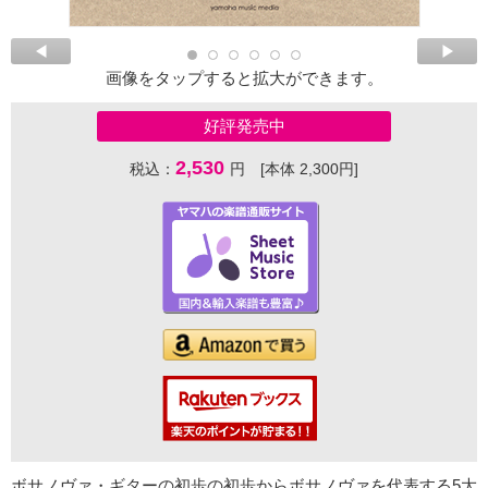
画像をタップすると拡大ができます。
好評発売中
2,530
税込：
円 [本体 2,300円]
ボサノヴァ・ギターの初歩の初歩からボサノヴァを代表する5大