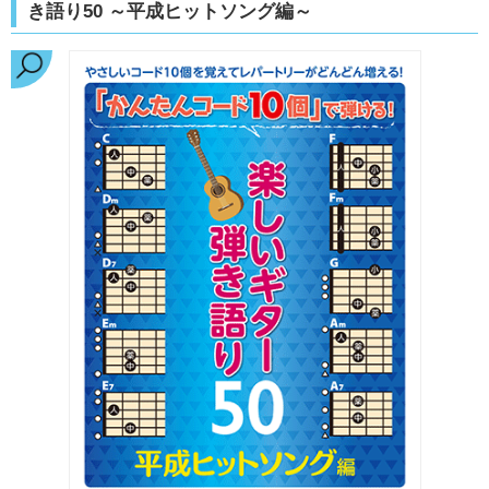
き語り50 ～平成ヒットソング編～