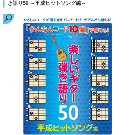
き語り50 ～平成ヒットソング編～