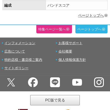
編成
バンドスコア
ページトップへ
特集ページ一覧へ
ページトップへ
インフォメーション
お客様サポート
広告について
会社概要
特約店様・書店様ご案内
個人情報保護方針
サイトポリシー
PC版で見る