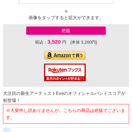
画像をタップすると拡大ができます。
絶版
3,520
税込：
円 [本体 3,200円]
大注目の新生アーティストEveのオフィシャルバンドスコアが
初登場！
※大変申し訳ありませんが、こちらの商品は絶版でございま
す。