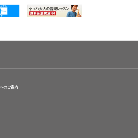
へのご案内