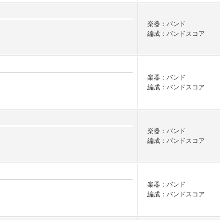
楽器：バンド
編成：バンドスコア
楽器：バンド
編成：バンドスコア
楽器：バンド
編成：バンドスコア
楽器：バンド
編成：バンドスコア