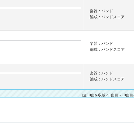
楽器：バンド
編成：バンドスコア
楽器：バンド
編成：バンドスコア
楽器：バンド
編成：バンドスコア
[全10曲を収載／1曲目～10曲目