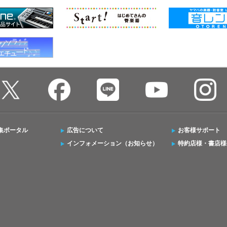
集ポータル
広告について
お客様サポート
インフォメーション（お知らせ）
特約店様・書店様