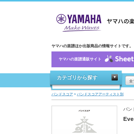
ヤマハの楽譜ほか出版商品の情報サイトです。
ヤマハの楽譜通販サイト
カテゴリから探す
全
バンドスコア
>
バンドスコアアーティスト別
バン
Ev