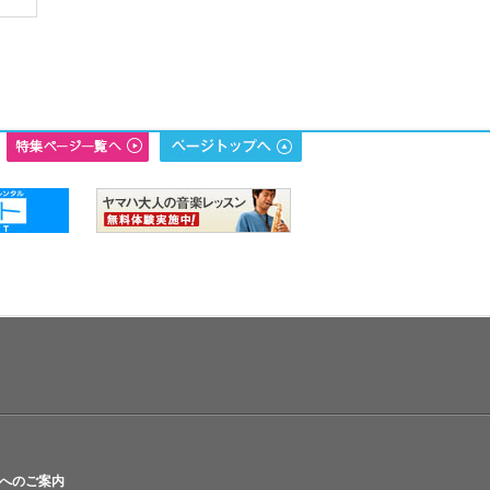
へのご案内