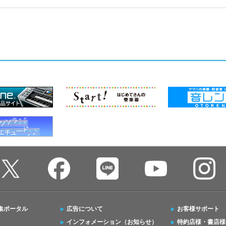
集ポータル
広告について
お客様サポート
インフォメーション（お知らせ）
特約店様・書店様