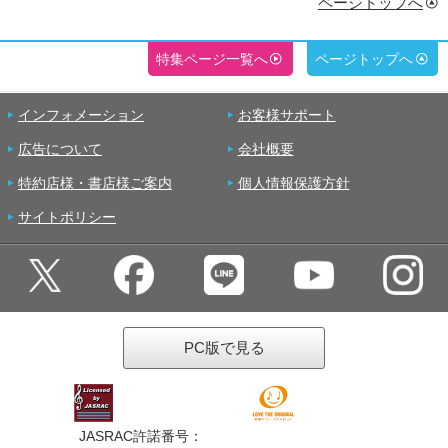
ページトップへ
特集ページ一覧へ
ページトップへ
インフォメーション
お客様サポート
広告について
会社概要
特約店様・書店様ご案内
個人情報保護方針
サイトポリシー
PC版で見る
JASRAC許諾番号：