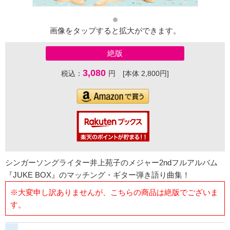
画像をタップすると拡大ができます。
絶版
3,080
税込：
円 [本体 2,800円]
シンガーソングライター井上苑子のメジャー2ndフルアルバム
『JUKE BOX』のマッチング・ギター弾き語り曲集！
※大変申し訳ありませんが、こちらの商品は絶版でございま
す。