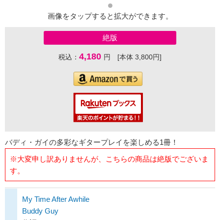
画像をタップすると拡大ができます。
絶版
4,180
税込：
円 [本体 3,800円]
バディ・ガイの多彩なギタープレイを楽しめる1冊！
※大変申し訳ありませんが、こちらの商品は絶版でございま
す。
My Time After Awhile
Buddy Guy