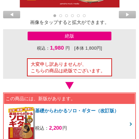
画像をタップすると拡大ができます。
絶版
1,980
税込：
円 [本体 1,800円]
大変申し訳ありませんが、
こちらの商品は絶版でございます。
この商品には、新版があります。
基礎からわかるソロ・ギター（改訂版）
2,200
税込：
円