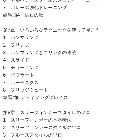
7 バレーの強化トレーニング
練習曲4 浜辺の歌
第7章 いろいろなテクニックを使って弾こう
1 ハンマリング
2 プリング
3 ハンマリングとプリングの連続
4 スライド
5 チョーキング
6 ビブラート
7 ハーモニクス
8 ブリッジミュート
練習曲5 アメイジンググレイス
第8章 スリーフィンガースタイルのソロ
1 スリーフィンガーの基本奏法
2 スリーフィンガースタイルのソロ
3 ブルーススタイルのソロ