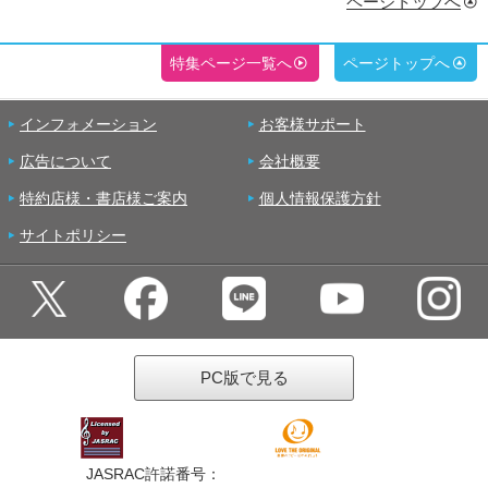
ページトップへ
特集ページ一覧へ
ページトップへ
インフォメーション
お客様サポート
広告について
会社概要
特約店様・書店様ご案内
個人情報保護方針
サイトポリシー
PC版で見る
JASRAC許諾番号：