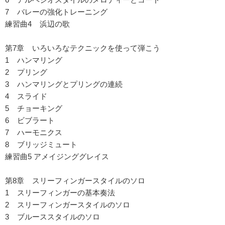
7 バレーの強化トレーニング
練習曲4 浜辺の歌
第7章 いろいろなテクニックを使って弾こう
1 ハンマリング
2 プリング
3 ハンマリングとプリングの連続
4 スライド
5 チョーキング
6 ビブラート
7 ハーモニクス
8 ブリッジミュート
練習曲5 アメイジンググレイス
第8章 スリーフィンガースタイルのソロ
1 スリーフィンガーの基本奏法
2 スリーフィンガースタイルのソロ
3 ブルーススタイルのソロ