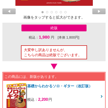
画像をタップすると拡大ができます。
絶版
1,980
税込：
円 [本体 1,800円]
大変申し訳ありませんが、
こちらの商品は絶版でございます。
この商品には、新版があります。
基礎からわかるソロ・ギター（改訂版）
2,200
税込：
円