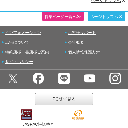
ページトップへ
特集ページ一覧へ
ページトップへ
インフォメーション
お客様サポート
広告について
会社概要
特約店様・書店様ご案内
個人情報保護方針
サイトポリシー
PC版で見る
JASRAC許諾番号：