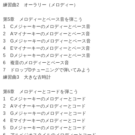
練習曲2 オーラリー（メロディー）
第5章 メロディーとベース音を弾こう
1 Cメジャーキーのメロディーとベース音
2 Aマイナーキーのメロディーとベース音
3 Gメジャーキーのメロディーとベース音
4 Eマイナーキーのメロディーとベース音
5 Dメジャーキーのメロディーとベース音
6 複音のメロディーとベース音
7 ドロップDチューニングで弾いてみよう
練習曲3 大きな古時計
第6章 メロディーとコードを弾こう
1 Cメジャーキーのメロディーとコード
2 Aマイナーキーのメロディーとコード
3 Gメジャーキーのメロディーとコード
4 Eマイナーキーのメロディーとコード
5 Dメジャーキーのメロディーとコード
6 アルペジオスタイルのメロディーとコード