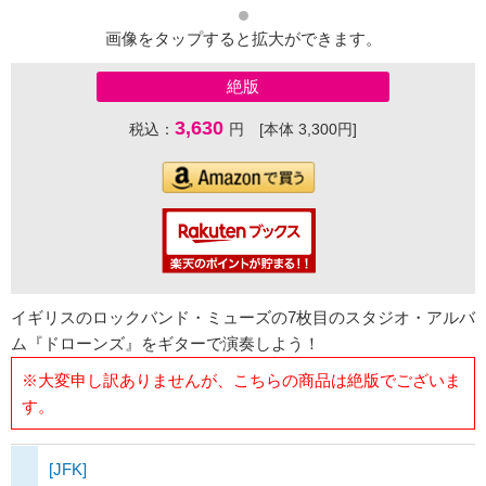
画像をタップすると拡大ができます。
絶版
3,630
税込：
円 [本体 3,300円]
イギリスのロックバンド・ミューズの7枚目のスタジオ・アルバ
ム『ドローンズ』をギターで演奏しよう！
※大変申し訳ありませんが、こちらの商品は絶版でございま
す。
[JFK]