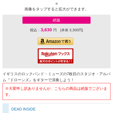
画像をタップすると拡大ができます。
絶版
3,630
税込：
円 [本体 3,300円]
イギリスのロックバンド・ミューズの7枚目のスタジオ・アルバ
ム『ドローンズ』をギターで演奏しよう！
※大変申し訳ありませんが、こちらの商品は絶版でございま
す。
DEAD INSIDE