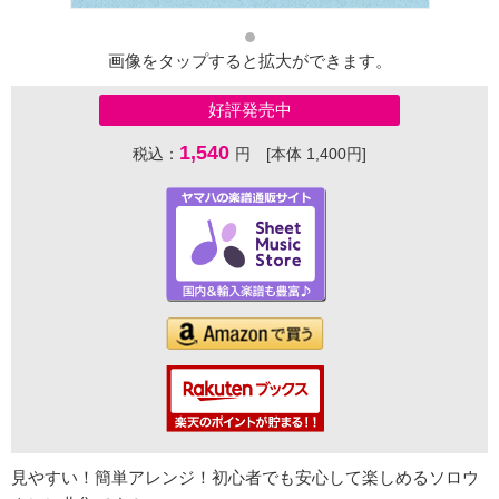
画像をタップすると拡大ができます。
好評発売中
1,540
税込：
円 [本体 1,400円]
見やすい！簡単アレンジ！初心者でも安心して楽しめるソロウ