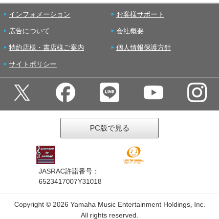
インフォメーション
お客様サポート
広告について
会社概要
特約店様・書店様ご案内
個人情報保護方針
サイトポリシー
PC版で見る
JASRAC許諾番号：
6523417007Y31018
Copyright ©
2026 Yamaha Music Entertainment Holdings, Inc.
All rights reserved.