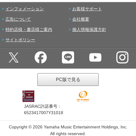
インフォメーション
お客様サポート
広告について
会社概要
特約店様・書店様ご案内
個人情報保護方針
サイトポリシー
PC版で見る
JASRAC許諾番号：
6523417007Y31018
Copyright ©
2026 Yamaha Music Entertainment Holdings, Inc.
All rights reserved.