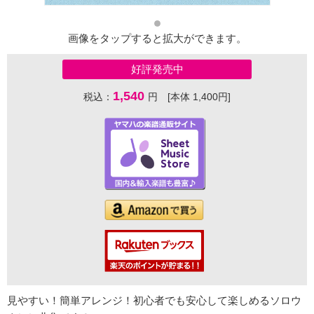
画像をタップすると拡大ができます。
好評発売中
1,540
税込：
円 [本体 1,400円]
見やすい！簡単アレンジ！初心者でも安心して楽しめるソロウ