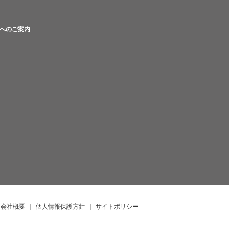
へのご案内
会社概要
｜
個人情報保護方針
｜
サイトポリシー