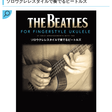
ソロウクレレスタイルで奏でるビートルズ