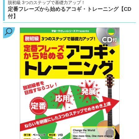
脱初級 3つのステップで基礎力アップ！
定番フレーズから始めるアコギ・トレーニング【CD
付】