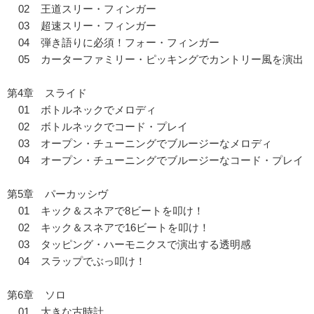
02 王道スリー・フィンガー
03 超速スリー・フィンガー
04 弾き語りに必須！フォー・フィンガー
05 カーターファミリー・ピッキングでカントリー風を演出
第4章 スライド
01 ボトルネックでメロディ
02 ボトルネックでコード・プレイ
03 オープン・チューニングでブルージーなメロディ
04 オープン・チューニングでブルージーなコード・プレイ
第5章 パーカッシヴ
01 キック＆スネアで8ビートを叩け！
02 キック＆スネアで16ビートを叩け！
03 タッピング・ハーモニクスで演出する透明感
04 スラップでぶっ叩け！
第6章 ソロ
01 大きな古時計