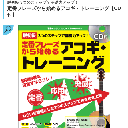
脱初級 3つのステップで基礎力アップ！
定番フレーズから始めるアコギ・トレーニング【CD
付】