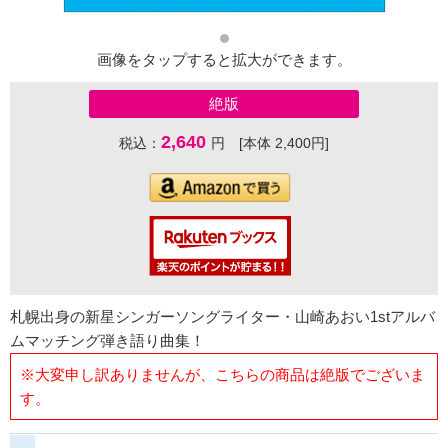
画像をタップすると拡大ができます。
絶版
2,640
税込：
円 [本体 2,400円]
札幌出身の新星シンガーソングライター・山崎あおい1stアルバ
ムマッチング弾き語り曲集！
※大変申し訳ありませんが、こちらの商品は絶版でございま
す。