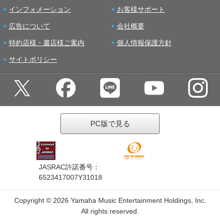
インフォメーション
お客様サポート
広告について
会社概要
特約店様・書店様ご案内
個人情報保護方針
サイトポリシー
PC版で見る
JASRAC許諾番号：
6523417007Y31018
Copyright ©
2026 Yamaha Music Entertainment Holdings, Inc.
All rights reserved.