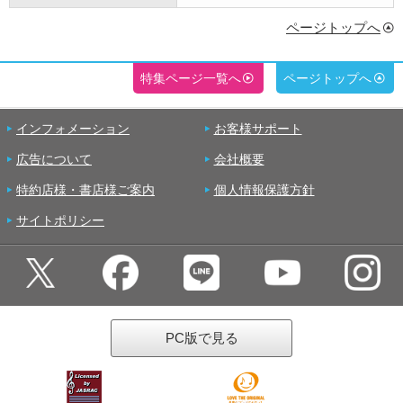
ページトップへ
特集ページ一覧へ
ページトップへ
インフォメーション
お客様サポート
広告について
会社概要
特約店様・書店様ご案内
個人情報保護方針
サイトポリシー
PC版で見る