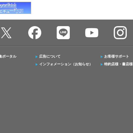
集ポータル
広告について
お客様サポート
インフォメーション（お知らせ）
特約店様・書店様