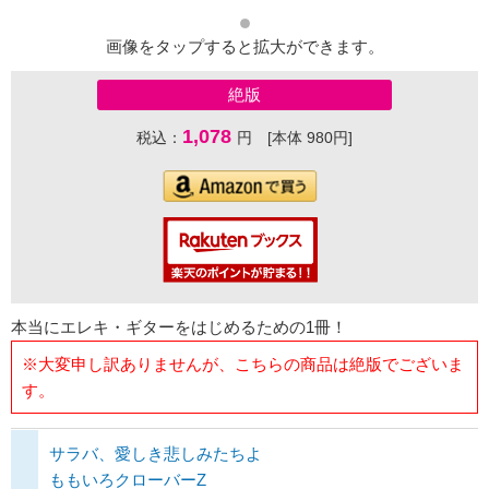
画像をタップすると拡大ができます。
絶版
1,078
税込：
円 [本体 980円]
本当にエレキ・ギターをはじめるための1冊！
※大変申し訳ありませんが、こちらの商品は絶版でございま
す。
サラバ、愛しき悲しみたちよ
ももいろクローバーZ