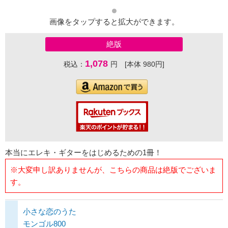
画像をタップすると拡大ができます。
絶版
1,078
税込：
円 [本体 980円]
本当にエレキ・ギターをはじめるための1冊！
※大変申し訳ありませんが、こちらの商品は絶版でございま
す。
小さな恋のうた
モンゴル800