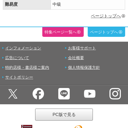
難易度
中級
ページトップへ
特集ページ一覧へ
ページトップへ
インフォメーション
お客様サポート
広告について
会社概要
特約店様・書店様ご案内
個人情報保護方針
サイトポリシー
PC版で見る