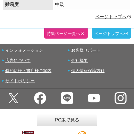
難易度
中級
ページトップへ
特集ページ一覧へ
ページトップへ
インフォメーション
お客様サポート
広告について
会社概要
特約店様・書店様ご案内
個人情報保護方針
サイトポリシー
PC版で見る