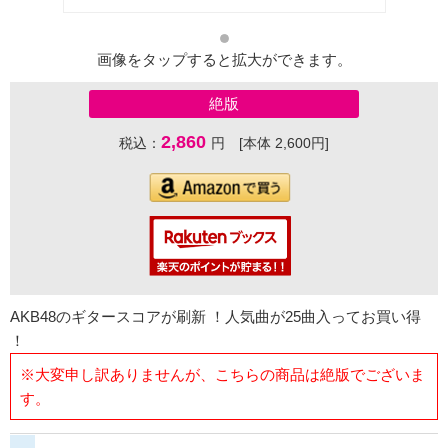
画像をタップすると拡大ができます。
絶版
2,860
税込：
円 [本体 2,600円]
AKB48のギタースコアが刷新 ！人気曲が25曲入ってお買い得
！
※大変申し訳ありませんが、こちらの商品は絶版でございま
す。