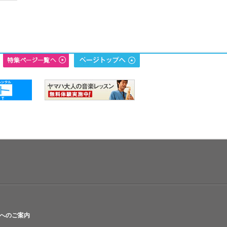
へのご案内