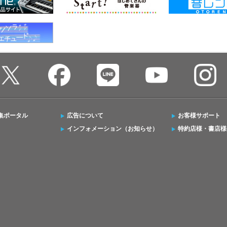
集ポータル
広告について
お客様サポート
インフォメーション（お知らせ）
特約店様・書店様