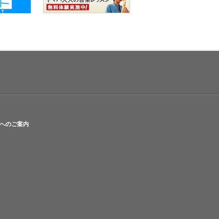
へのご案内