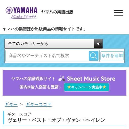
ヤマハの楽譜ほか出版商品の情報サイトです。
条件を追加
ヤマハの楽譜通販サイト
国内&輸入楽譜も豊富♪
★
★
キャンペーン実施中
ギター
>
ギタースコア
ギタースコア
ヴェリー・ベスト・オブ・ヴァン・ヘイレン