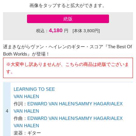
画像をタップすると拡大ができます。
絶版
4,180
税込：
円 [本体 3,800円]
遅まきながらヴァン・ヘイレンのギター・スコア『The Best Of
Both Worlds』が登場！
※大変申し訳ありませんが、こちらの商品は絶版でございま
す。
LEARNING TO SEE
VAN HALEN
作詞：
EDWARD VAN HALEN/SAMMY HAGAR/ALEX
4
VAN HALEN
作曲：
EDWARD VAN HALEN/SAMMY HAGAR/ALEX
VAN HALEN
楽器：ギター