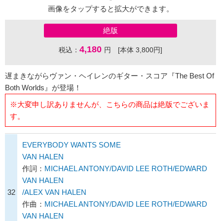
画像をタップすると拡大ができます。
絶版
4,180
税込：
円 [本体 3,800円]
遅まきながらヴァン・ヘイレンのギター・スコア『The Best Of
Both Worlds』が登場！
※大変申し訳ありませんが、こちらの商品は絶版でございま
す。
EVERYBODY WANTS SOME
VAN HALEN
作詞：
MICHAEL ANTONY/DAVID LEE ROTH/EDWARD
VAN HALEN
32
/ALEX VAN HALEN
作曲：
MICHAEL ANTONY/DAVID LEE ROTH/EDWARD
VAN HALEN