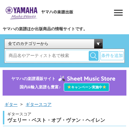
ヤマハの楽譜ほか出版商品の情報サイトです。
条件を追加
ヤマハの楽譜通販サイト
国内&輸入楽譜も豊富♪
★
★
キャンペーン実施中
ギター
>
ギタースコア
ギタースコア
ヴェリー・ベスト・オブ・ヴァン・ヘイレン